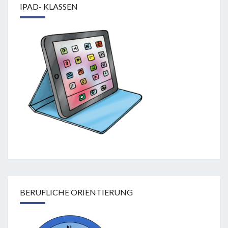
IPAD- KLASSEN
BERUFLICHE ORIENTIERUNG