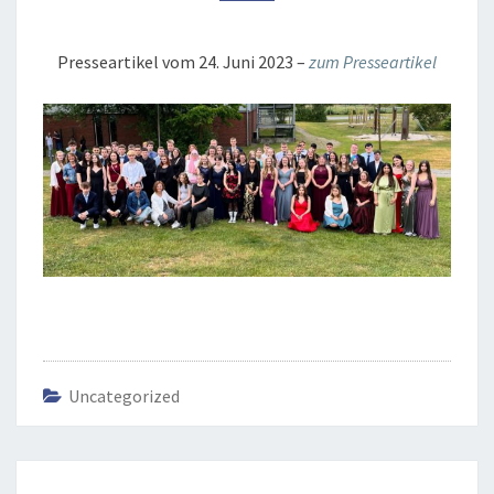
Presseartikel vom 24. Juni 2023 –
zum Presseartikel
Uncategorized
Beitrags-