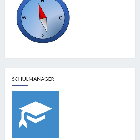
SCHULMANAGER