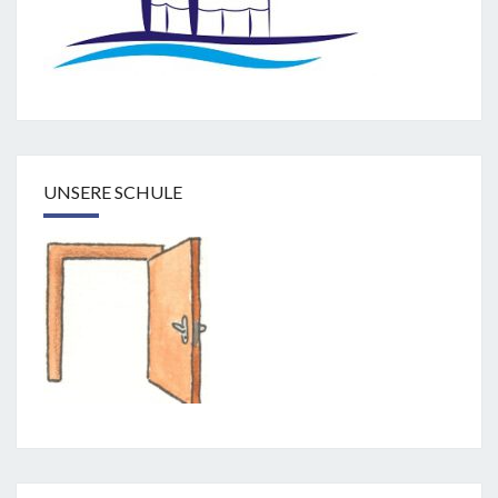
UNSERE SCHULE