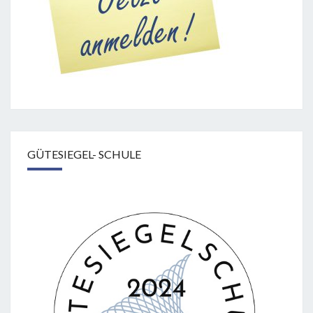
GÜTESIEGEL- SCHULE