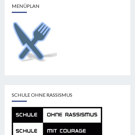
MENÜPLAN
SCHULE OHNE RASSISMUS