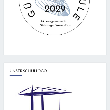
UNSER SCHULLOGO