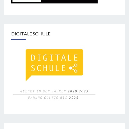
DIGITALE SCHULE