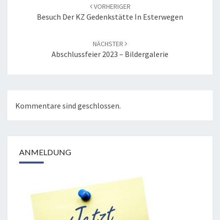
Navigation
VORHERIGER
Besuch Der KZ Gedenkstätte In Esterwegen
NÄCHSTER
Abschlussfeier 2023 – Bildergalerie
Kommentare sind geschlossen.
ANMELDUNG