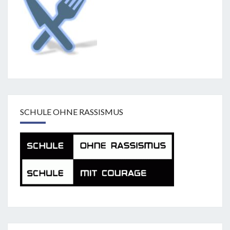
SCHULE OHNE RASSISMUS