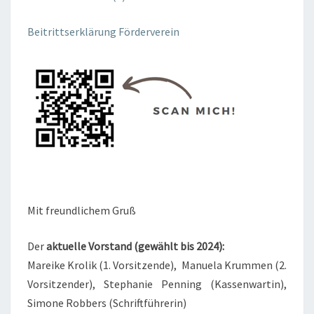
Beitrittserklärung Förderverein
Mit freundlichem Gruß
Der
aktuelle Vorstand (gewählt bis 2024):
Mareike Krolik (1. Vorsitzende), Manuela Krummen (2.
Vorsitzender), Stephanie Penning (Kassenwartin),
Simone Robbers (Schriftführerin)