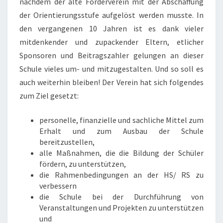
nachdem der alte Förderverein mit der Abschaffung
der Orientierungsstufe aufgelöst werden musste. In
den vergangenen 10 Jahren ist es dank vieler
mitdenkender und zupackender Eltern, etlicher
Sponsoren und Beitragszahler gelungen an dieser
Schule vieles um- und mitzugestalten. Und so soll es
auch weiterhin bleiben! Der Verein hat sich folgendes
zum Ziel gesetzt:
personelle, finanzielle und sachliche Mittel zum
Erhalt und zum Ausbau der Schule
bereitzustellen,
alle Maßnahmen, die die Bildung der Schüler
fördern, zu unterstützen,
die Rahmenbedingungen an der HS/ RS zu
verbessern
die Schule bei der Durchführung von
Veranstaltungen und Projekten zu unterstützen
und