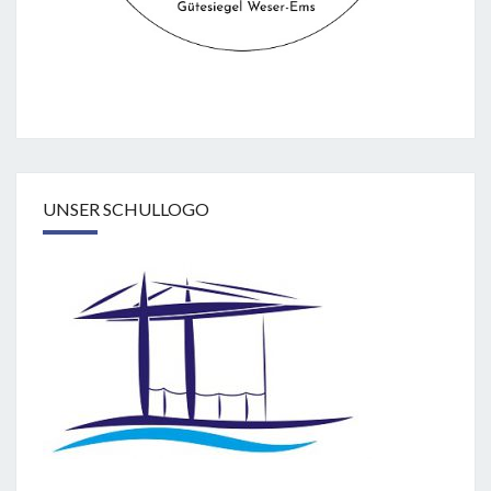
UNSER SCHULLOGO