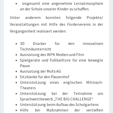
insgesamt eine angenehme Lernatmosphäre
an der Schule unserer Kinder zu schaffen.
Unter anderem konnten folgende Projekte/
Veranstaltungen mit Hilfe des Fördervereins in der
Vergangenheit realisiert werden:
3D Drucker für den innovativen
Technikunterricht
Ausrüstung des WPK Medien und Film
Spielgeräte und Fußballtore für eine bewegte
Pause
Ausrüstung der Mofa AG
Sitzbänke für den Pausenhof
Unterstützung eines englischen Mitmach-
Theaters
Unterstützung bei der Teilnahme am
Sprachwettbewerb „THE BIG CHALLENGE“
Unterstützung beim Aufbau des Schulgartens
Hilfe bei Maßnahmen der vertieften