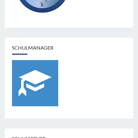
SCHULMANAGER