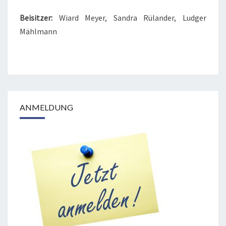
Beisitzer:
Wiard Meyer, Sandra Rülander, Ludger
Mählmann
ANMELDUNG