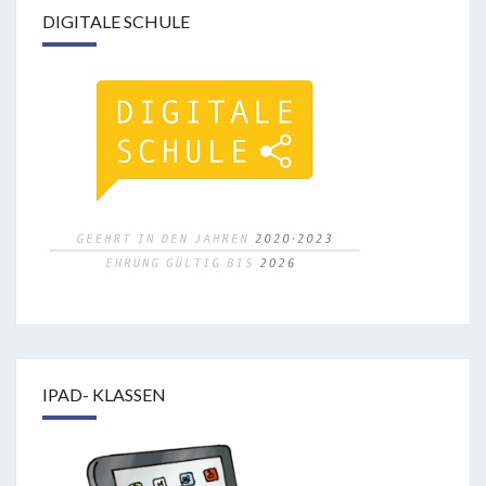
DIGITALE SCHULE
IPAD- KLASSEN