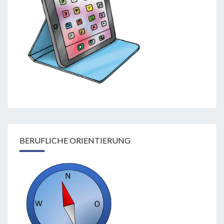
BERUFLICHE ORIENTIERUNG