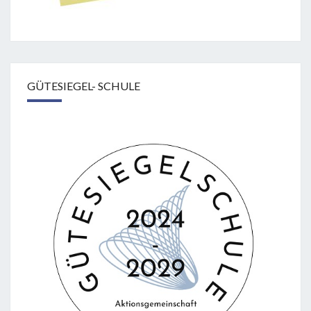
GÜTESIEGEL- SCHULE