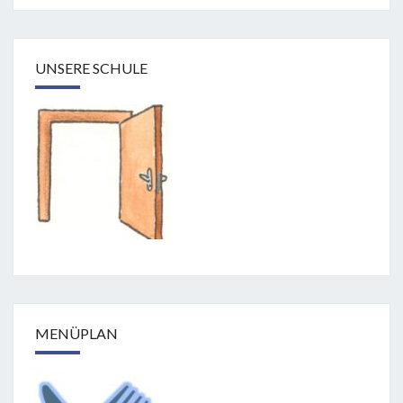
UNSERE SCHULE
MENÜPLAN