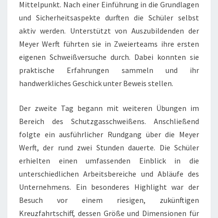
Mittelpunkt. Nach einer Einführung in die Grundlagen
und Sicherheitsaspekte durften die Schüler selbst
aktiv werden. Unterstützt von Auszubildenden der
Meyer Werft führten sie in Zweierteams ihre ersten
eigenen Schweißversuche durch. Dabei konnten sie
praktische Erfahrungen sammeln und ihr
handwerkliches Geschick unter Beweis stellen.
Der zweite Tag begann mit weiteren Übungen im
Bereich des Schutzgasschweißens. Anschließend
folgte ein ausführlicher Rundgang über die Meyer
Werft, der rund zwei Stunden dauerte. Die Schüler
erhielten einen umfassenden Einblick in die
unterschiedlichen Arbeitsbereiche und Abläufe des
Unternehmens. Ein besonderes Highlight war der
Besuch vor einem riesigen, zukünftigen
Kreuzfahrtschiff, dessen Größe und Dimensionen für