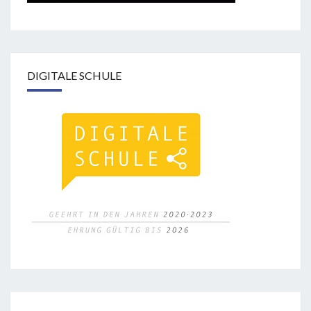
DIGITALE SCHULE