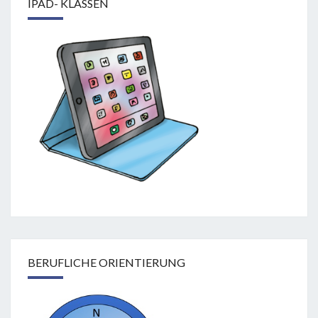
IPAD- KLASSEN
BERUFLICHE ORIENTIERUNG