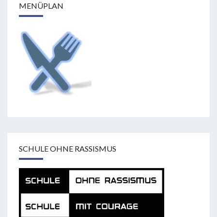
MENÜPLAN
SCHULE OHNE RASSISMUS