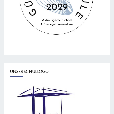
UNSER SCHULLOGO