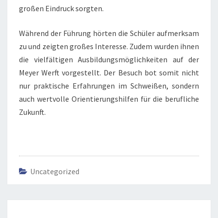
großen Eindruck sorgten.
Während der Führung hörten die Schüler aufmerksam
zu und zeigten großes Interesse. Zudem wurden ihnen
die vielfältigen Ausbildungsmöglichkeiten auf der
Meyer Werft vorgestellt. Der Besuch bot somit nicht
nur praktische Erfahrungen im Schweißen, sondern
auch wertvolle Orientierungshilfen für die berufliche
Zukunft.
Uncategorized
Beitrags-
Navigation