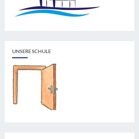
UNSERE SCHULE