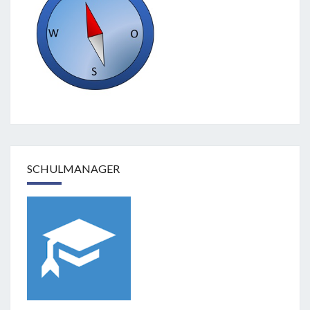
SCHULMANAGER