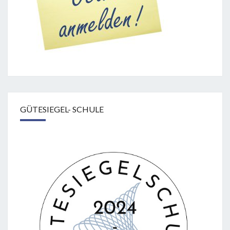
GÜTESIEGEL- SCHULE