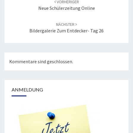
VORHERIGER
Neue Schülerzeitung Online
NÄCHSTER
Bildergalerie Zum Entdecker- Tag 26
Kommentare sind geschlossen.
ANMELDUNG