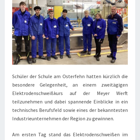
Schüler der Schule am Osterfehn hatten kürzlich die
besondere Gelegenheit, an einem zweitägigen
Elektrodenschweißkurs auf der Meyer Werft
teilzunehmen und dabei spannende Einblicke in ein
technisches Berufsfeld sowie eines der bekanntesten
Industrieunternehmen der Region zu gewinnen.
Am ersten Tag stand das Elektrodenschweißen im