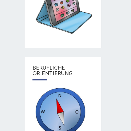
BERUFLICHE
ORIENTIERUNG