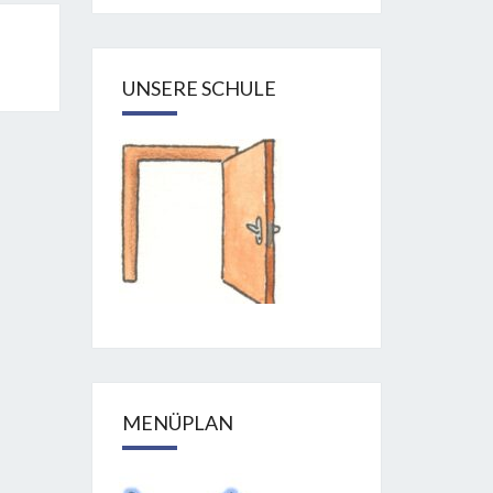
UNSERE SCHULE
MENÜPLAN