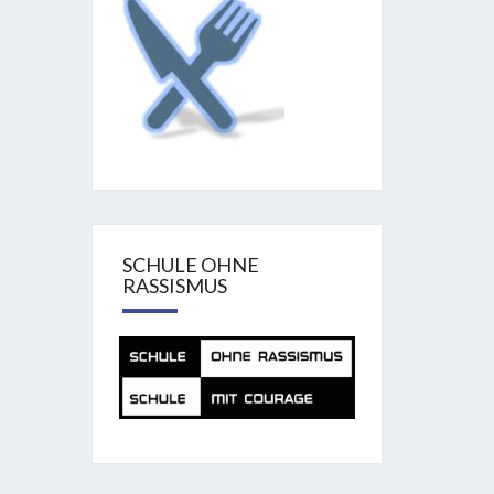
SCHULE OHNE
RASSISMUS