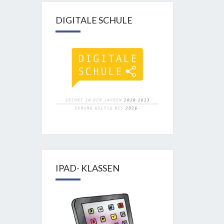
DIGITALE SCHULE
IPAD- KLASSEN