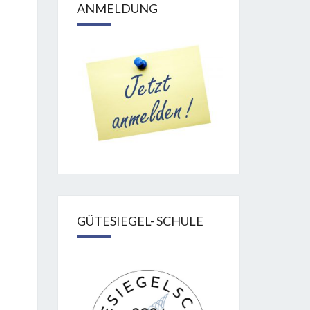
ANMELDUNG
GÜTESIEGEL- SCHULE