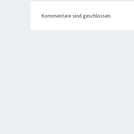
Kommentare sind geschlossen.