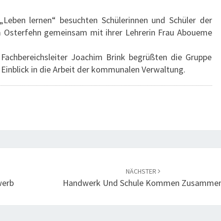
Leben lernen“ besuchten Schülerinnen und Schüler der
 Osterfehn gemeinsam mit ihrer Lehrerin Frau Aboueme
Fachbereichsleiter Joachim Brink begrüßten die Gruppe
 Einblick in die Arbeit der kommunalen Verwaltung.
NÄCHSTER
werb
Handwerk Und Schule Kommen Zusamme