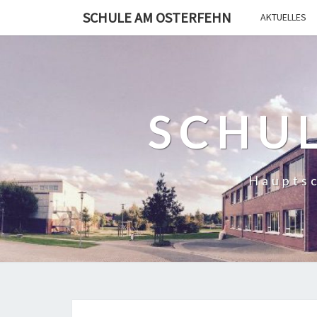
SCHULE AM OSTERFEHN
AKTUELLES
SCHU
Hauptsc