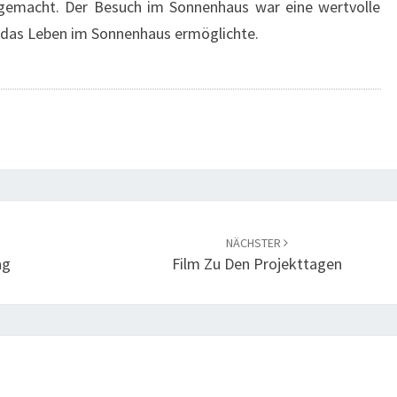
emacht. Der Besuch im Sonnenhaus war eine wertvolle
uf das Leben im Sonnenhaus ermöglichte.
NÄCHSTER
ag
Film Zu Den Projekttagen