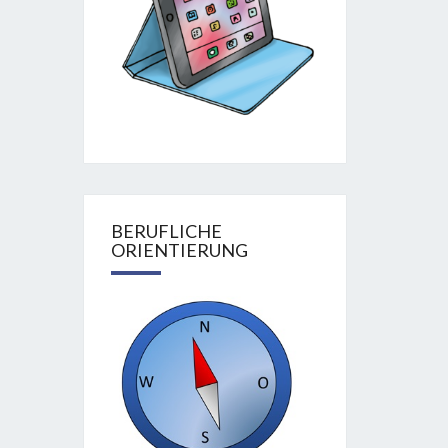
BERUFLICHE
ORIENTIERUNG