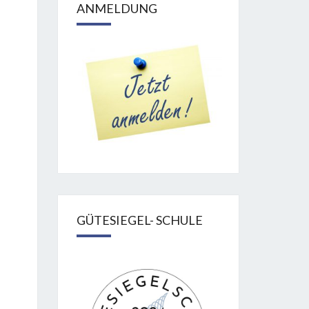
ANMELDUNG
GÜTESIEGEL- SCHULE