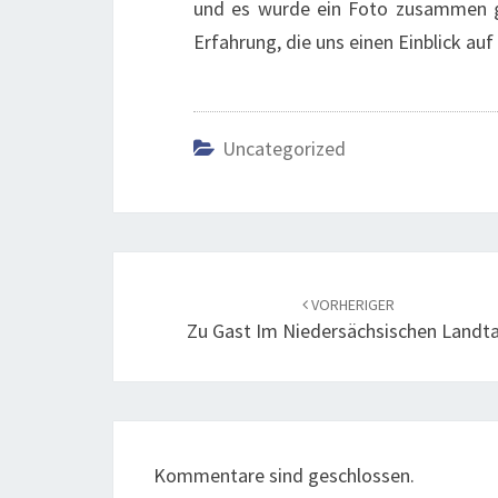
und es wurde ein Foto zusammen g
Erfahrung, die uns einen Einblick a
Uncategorized
Beitrags-
Navigation
VORHERIGER
Zu Gast Im Niedersächsischen Landt
Kommentare sind geschlossen.