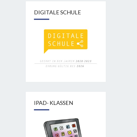
DIGITALE SCHULE
IPAD- KLASSEN