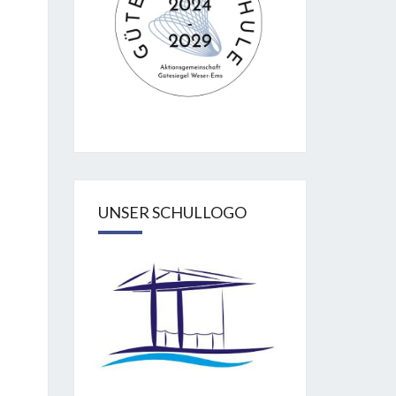
UNSER SCHULLOGO