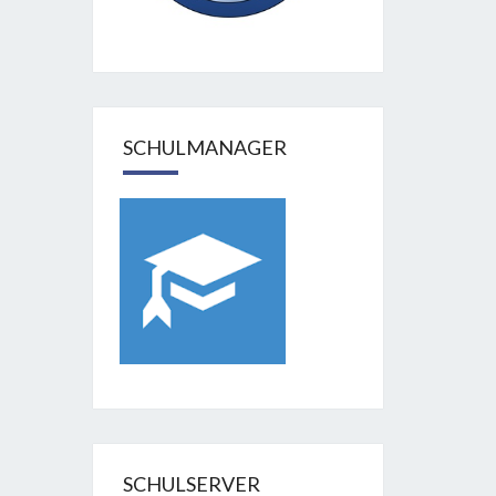
SCHULMANAGER
SCHULSERVER