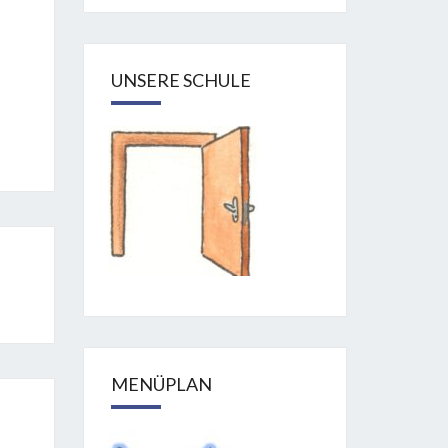
UNSERE SCHULE
MENÜPLAN