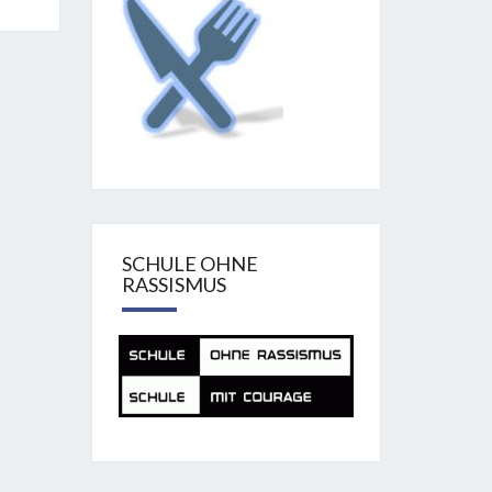
SCHULE OHNE
RASSISMUS