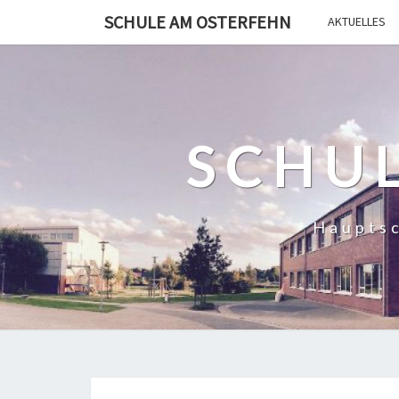
SCHULE AM OSTERFEHN
AKTUELLES
SCHU
Hauptsc