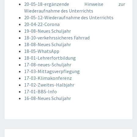
20-05-18-ergänzende Hinweise zur
Wiederaufnahme des Unterrichts
20-05-12-Wiederaufnahme des Unterrichts
20-04-22-Corona
19-08-Neues Schuljahr
18-10-verkehrssicheres Fahrrad
18-08-Neues Schuljahr
18-05-WhatsApp
18-01-Lehrerfortbildung
17-08-neues-Schuljahr
17-03-Mittagsverpflegung
17-03-Klimakonferenz
17-02-Zweites-Halbjahr
17-01-BBS-Info
16-08-Neues Schuljahr