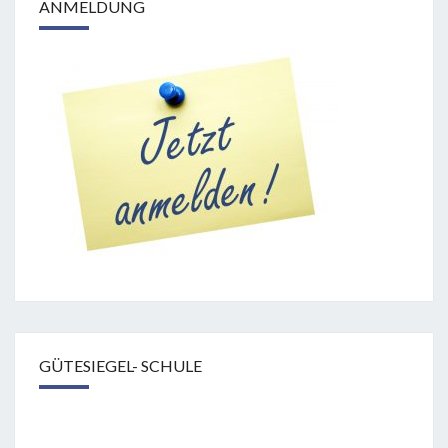
ANMELDUNG
GÜTESIEGEL- SCHULE