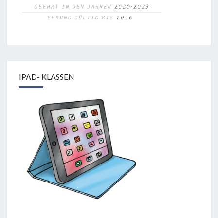
IPAD- KLASSEN