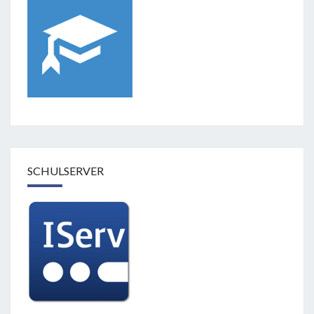
SCHULSERVER