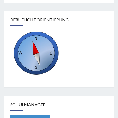
BERUFLICHE ORIENTIERUNG
SCHULMANAGER