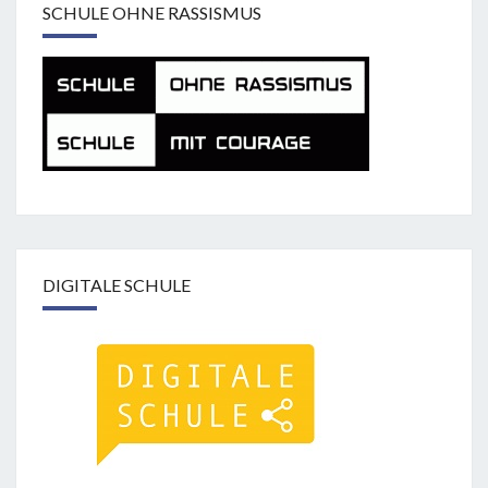
SCHULE OHNE RASSISMUS
DIGITALE SCHULE