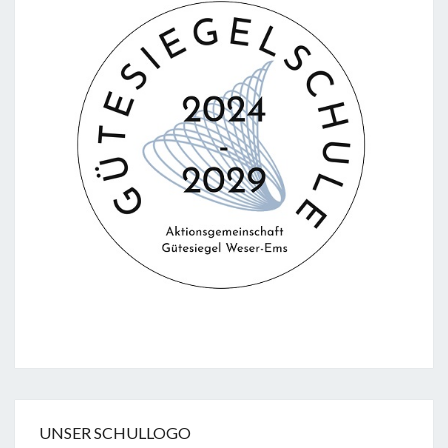
UNSER SCHULLOGO