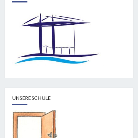
UNSERE SCHULE