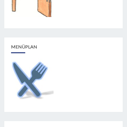
MENÜPLAN